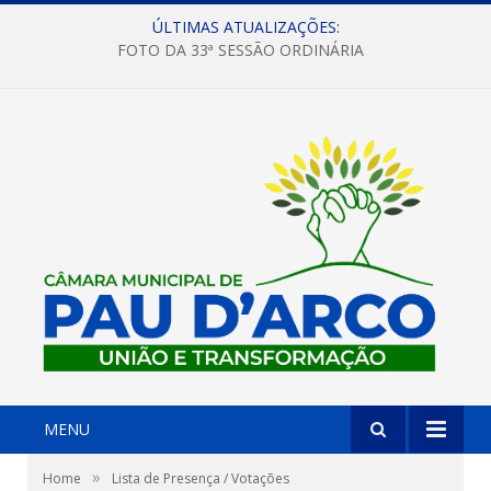
ÚLTIMAS ATUALIZAÇÕES:
FOTO DA 33ª SESSÃO ORDINÁRIA
MENU
»
Home
Lista de Presença / Votações