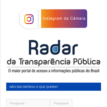
NÃO ENCONTROU O QUE QUERIA?