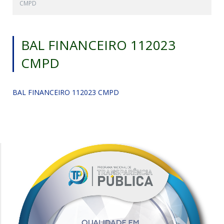
CMPD
BAL FINANCEIRO 112023
CMPD
BAL FINANCEIRO 112023 CMPD