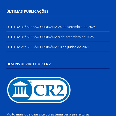
ÚLTIMAS PUBLICAÇÕES
FOTO DA 33ª SESSÃO ORDINÁRIA
24 de setembro de 2025
FOTO DA 31ª SESSÃO ORDINÁRIA
9 de setembro de 2025
FOTO DA 21ª SESSÃO ORDINÁRIA
10 de junho de 2025
DESENVOLVIDO POR CR2
Muito mais que
criar site
ou
sistema para prefeituras
!