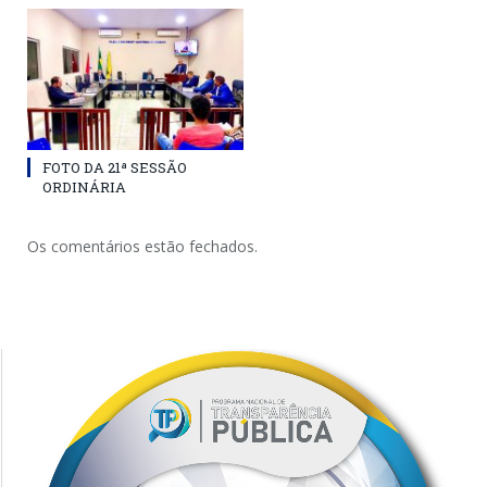
FOTO DA 21ª SESSÃO
ORDINÁRIA
Os comentários estão fechados.