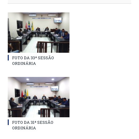
FOTO DA 33ª SESSÃO
ORDINÁRIA
FOTO DA 31ª SESSÃO
ORDINÁRIA