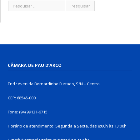
CÂMARA DE PAU D’ARCO
End.: Avenida Bernardinho Furtado, S/N – Centro
CEP: 68545-000
Fone: (94) 99131-6715
Horário de atendimento: Segunda a Sexta, das 8:00h às 13:00h