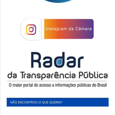
NÃO ENCONTROU O QUE QUERIA?