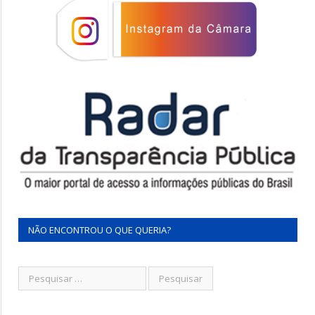
NÃO ENCONTROU O QUE QUERIA?