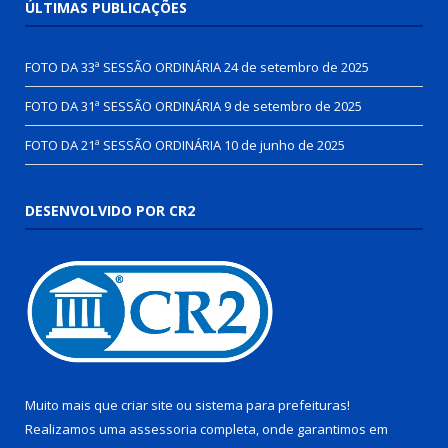
ÚLTIMAS PUBLICAÇÕES
FOTO DA 33ª SESSÃO ORDINÁRIA
24 de setembro de 2025
FOTO DA 31ª SESSÃO ORDINÁRIA
9 de setembro de 2025
FOTO DA 21ª SESSÃO ORDINÁRIA
10 de junho de 2025
DESENVOLVIDO POR CR2
Muito mais que
criar site
ou
sistema para prefeituras
!
Realizamos uma
assessoria
completa, onde garantimos em