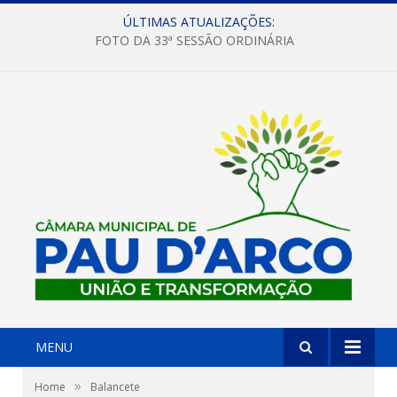
ÚLTIMAS ATUALIZAÇÕES:
FOTO DA 33ª SESSÃO ORDINÁRIA
MENU
»
Home
Balancete