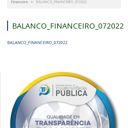
»
Financeiro
BALANCO_FINANCEIRO_072022
BALANCO_FINANCEIRO_072022
BALANCO_FINANCEIRO_072022