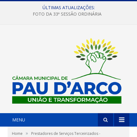
ÚLTIMAS ATUALIZAÇÕES:
FOTO DA 33ª SESSÃO ORDINÁRIA
MENU
»
Home
Prestadores de Serviços Terceirizados -