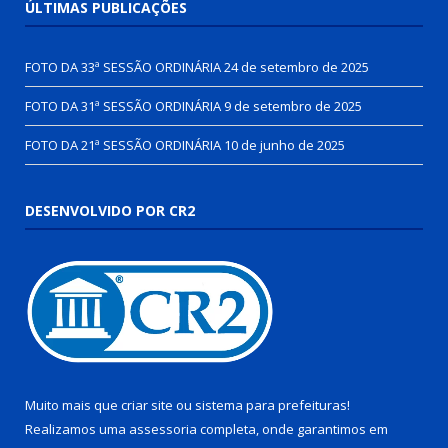
ÚLTIMAS PUBLICAÇÕES
FOTO DA 33ª SESSÃO ORDINÁRIA
24 de setembro de 2025
FOTO DA 31ª SESSÃO ORDINÁRIA
9 de setembro de 2025
FOTO DA 21ª SESSÃO ORDINÁRIA
10 de junho de 2025
DESENVOLVIDO POR CR2
Muito mais que
criar site
ou
sistema para prefeituras
!
Realizamos uma
assessoria
completa, onde garantimos em