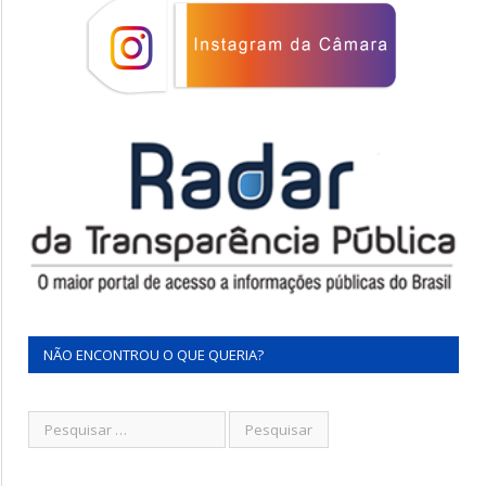
NÃO ENCONTROU O QUE QUERIA?