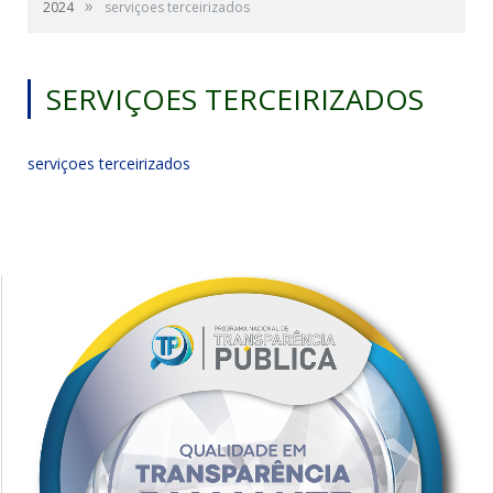
»
2024
serviçoes terceirizados
SERVIÇOES TERCEIRIZADOS
serviçoes terceirizados