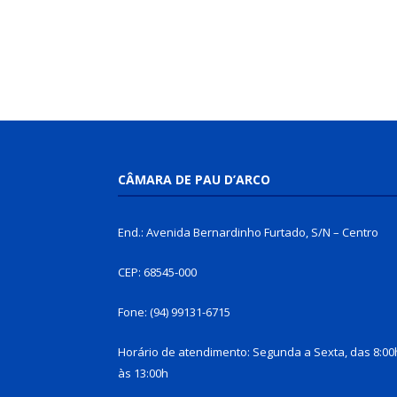
CÂMARA DE PAU D’ARCO
End.: Avenida Bernardinho Furtado, S/N – Centro
CEP: 68545-000
Fone: (94) 99131-6715
Horário de atendimento: Segunda a Sexta, das 8:00
às 13:00h