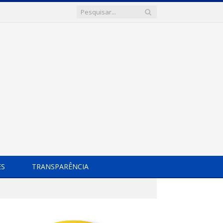
ES
TRANSPARÊNCIA