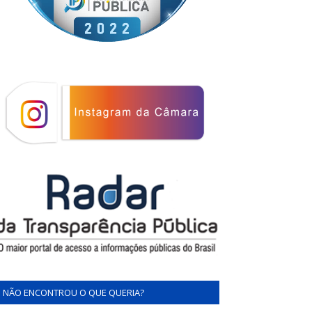
NÃO ENCONTROU O QUE QUERIA?