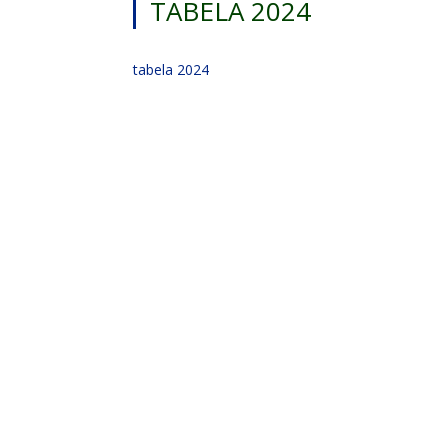
TABELA 2024
tabela 2024