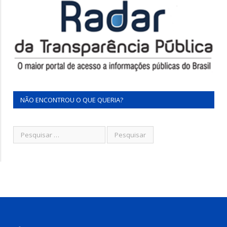
NÃO ENCONTROU O QUE QUERIA?