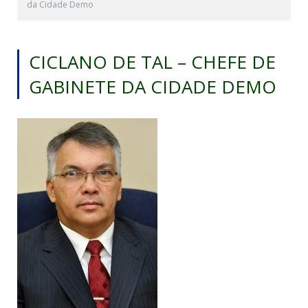
da Cidade Demo
CICLANO DE TAL – CHEFE DE
GABINETE DA CIDADE DEMO