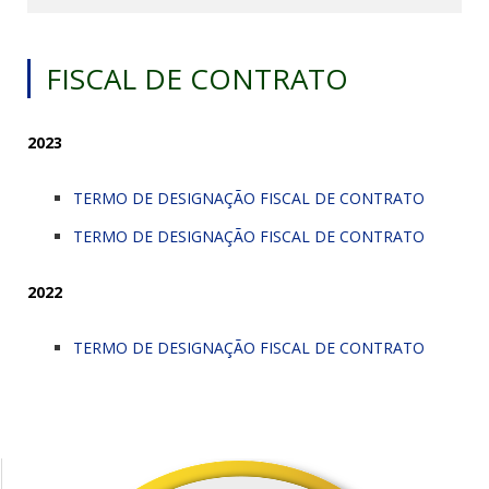
FISCAL DE CONTRATO
2023
TERMO DE DESIGNAÇÃO FISCAL DE CONTRATO
TERMO DE DESIGNAÇÃO FISCAL DE CONTRATO
2022
TERMO DE DESIGNAÇÃO FISCAL DE CONTRATO