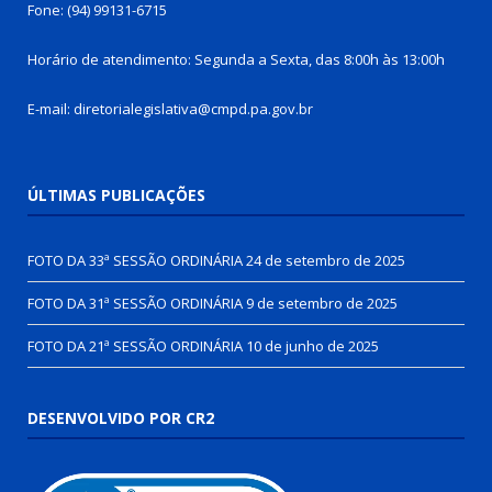
Fone: (94) 99131-6715
Horário de atendimento: Segunda a Sexta, das 8:00h às 13:00h
E-mail: diretorialegislativa@cmpd.pa.gov.br
ÚLTIMAS PUBLICAÇÕES
FOTO DA 33ª SESSÃO ORDINÁRIA
24 de setembro de 2025
FOTO DA 31ª SESSÃO ORDINÁRIA
9 de setembro de 2025
FOTO DA 21ª SESSÃO ORDINÁRIA
10 de junho de 2025
DESENVOLVIDO POR CR2