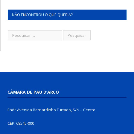
NÃO ENCONTROU O QUE QUERIA?
CÂMARA DE PAU D’ARCO
End.: Avenida Bernardinho Furtado, S/N – Centro
CEP: 68545-000