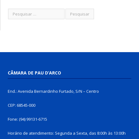
CÂMARA DE PAU D’ARCO
End.: Avenida Bernardinho Furtado, S/N – Centro
CEP: 68545-000
Fone: (94) 99131-6715
Horário de atendimento: Segunda a Sexta, das 8:00h às 13:00h