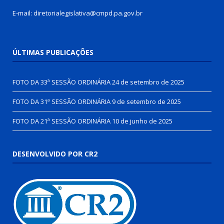
E-mail: diretorialegislativa@cmpd.pa.gov.br
ÚLTIMAS PUBLICAÇÕES
FOTO DA 33ª SESSÃO ORDINÁRIA
24 de setembro de 2025
FOTO DA 31ª SESSÃO ORDINÁRIA
9 de setembro de 2025
FOTO DA 21ª SESSÃO ORDINÁRIA
10 de junho de 2025
DESENVOLVIDO POR CR2