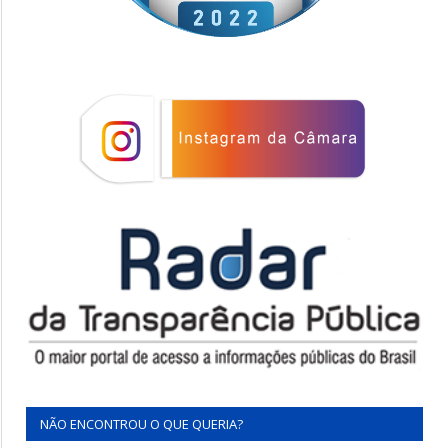
NÃO ENCONTROU O QUE QUERIA?