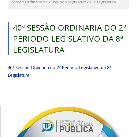
Sessão Ordinaria do 2º Periodo Legislativo da 8ª Legislatura
40ª SESSÃO ORDINARIA DO 2º
PERIODO LEGISLATIVO DA 8ª
LEGISLATURA
40ª Sessão Ordinaria do 2º Periodo Legislativo da 8ª
Legislatura