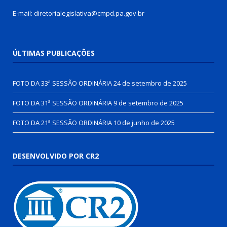
E-mail: diretorialegislativa@cmpd.pa.gov.br
ÚLTIMAS PUBLICAÇÕES
FOTO DA 33ª SESSÃO ORDINÁRIA
24 de setembro de 2025
FOTO DA 31ª SESSÃO ORDINÁRIA
9 de setembro de 2025
FOTO DA 21ª SESSÃO ORDINÁRIA
10 de junho de 2025
DESENVOLVIDO POR CR2