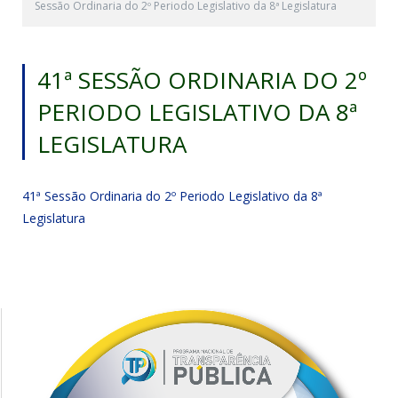
Sessão Ordinaria do 2º Periodo Legislativo da 8ª Legislatura
41ª SESSÃO ORDINARIA DO 2º
PERIODO LEGISLATIVO DA 8ª
LEGISLATURA
41ª Sessão Ordinaria do 2º Periodo Legislativo da 8ª
Legislatura