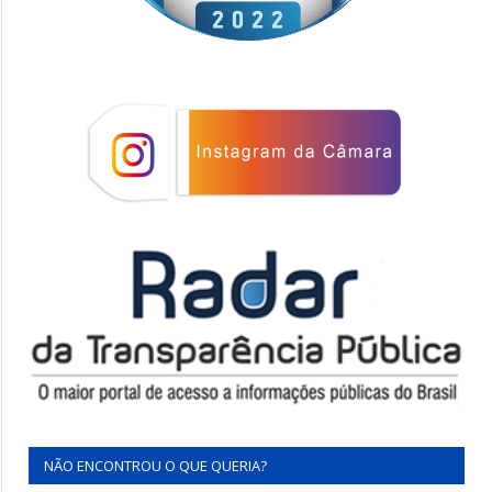
NÃO ENCONTROU O QUE QUERIA?