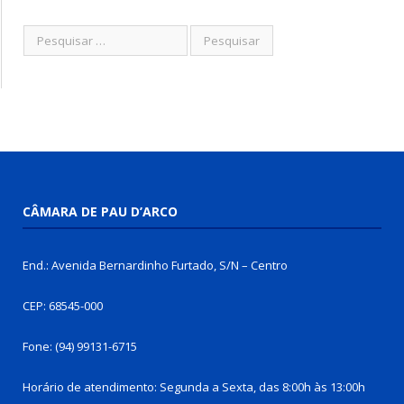
CÂMARA DE PAU D’ARCO
End.: Avenida Bernardinho Furtado, S/N – Centro
CEP: 68545-000
Fone: (94) 99131-6715
Horário de atendimento: Segunda a Sexta, das 8:00h às 13:00h