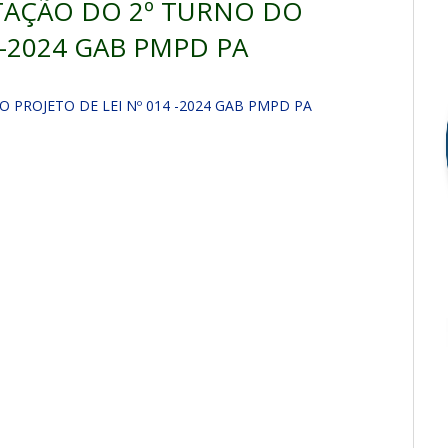
TAÇÃO DO 2º TURNO DO
 -2024 GAB PMPD PA
 PROJETO DE LEI Nº 014 -2024 GAB PMPD PA