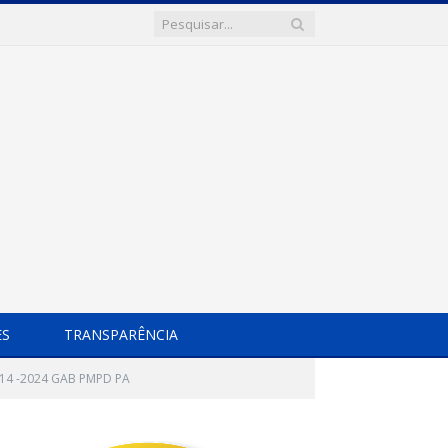
ES
TRANSPARÊNCIA
14 -2024 GAB PMPD PA