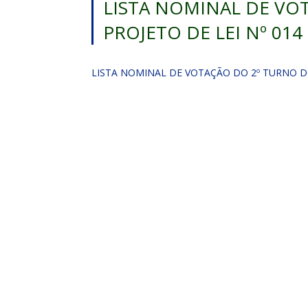
LISTA NOMINAL DE VO
PROJETO DE LEI Nº 014
LISTA NOMINAL DE VOTAÇÃO DO 2º TURNO DO