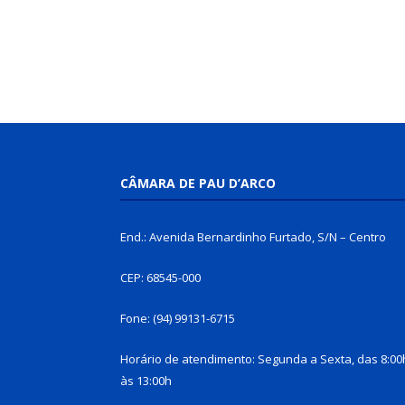
CÂMARA DE PAU D’ARCO
End.: Avenida Bernardinho Furtado, S/N – Centro
CEP: 68545-000
Fone: (94) 99131-6715
Horário de atendimento: Segunda a Sexta, das 8:00
às 13:00h