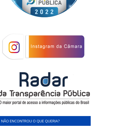
NÃO ENCONTROU O QUE QUERIA?