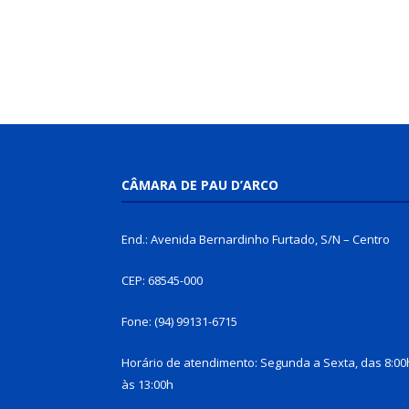
CÂMARA DE PAU D’ARCO
End.: Avenida Bernardinho Furtado, S/N – Centro
CEP: 68545-000
Fone: (94) 99131-6715
Horário de atendimento: Segunda a Sexta, das 8:00
às 13:00h