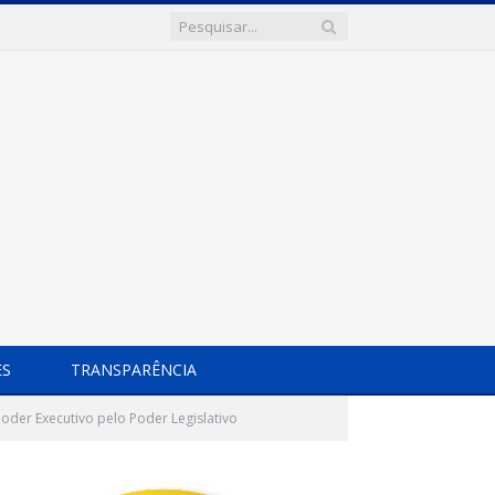
ES
TRANSPARÊNCIA
oder Executivo pelo Poder Legislativo