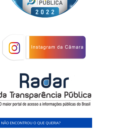
NÃO ENCONTROU O QUE QUERIA?