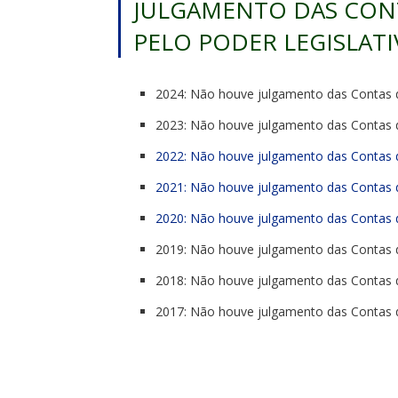
JULGAMENTO DAS CON
PELO PODER LEGISLAT
2024: Não houve julgamento das Contas d
2023: Não houve julgamento das Contas d
2022: Não houve julgamento das Contas d
2021: Não houve julgamento das Contas d
2020: Não houve julgamento das Contas d
2019: Não houve julgamento das Contas d
2018: Não houve julgamento das Contas d
2017: Não houve julgamento das Contas d