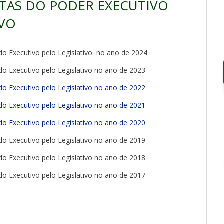
TAS DO PODER EXECUTIVO
IVO
o Executivo pelo Legislativo no ano de 2024
o Executivo pelo Legislativo no ano de 2023
o Executivo pelo Legislativo no ano de 2022
o Executivo pelo Legislativo no ano de 2021
o Executivo pelo Legislativo no ano de 2020
o Executivo pelo Legislativo no ano de 2019
o Executivo pelo Legislativo no ano de 2018
o Executivo pelo Legislativo no ano de 2017