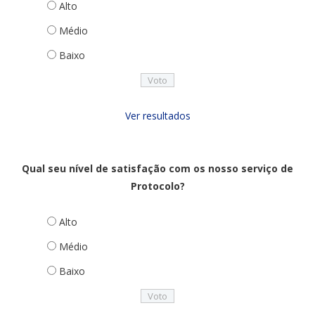
Alto
Médio
Baixo
Ver resultados
Qual seu nível de satisfação com os nosso serviço de
Protocolo?
Alto
Médio
Baixo