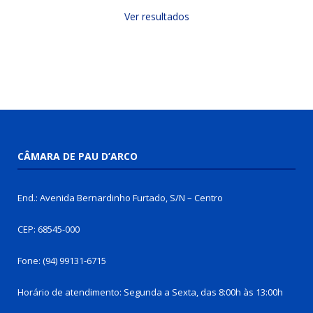
Ver resultados
CÂMARA DE PAU D’ARCO
End.: Avenida Bernardinho Furtado, S/N – Centro
CEP: 68545-000
Fone: (94) 99131-6715
Horário de atendimento: Segunda a Sexta, das 8:00h às 13:00h