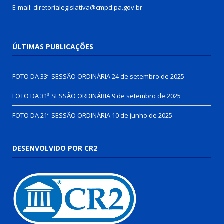
E-mail: diretorialegislativa@cmpd.pa.gov.br
ÚLTIMAS PUBLICAÇÕES
FOTO DA 33ª SESSÃO ORDINÁRIA
24 de setembro de 2025
FOTO DA 31ª SESSÃO ORDINÁRIA
9 de setembro de 2025
FOTO DA 21ª SESSÃO ORDINÁRIA
10 de junho de 2025
DESENVOLVIDO POR CR2