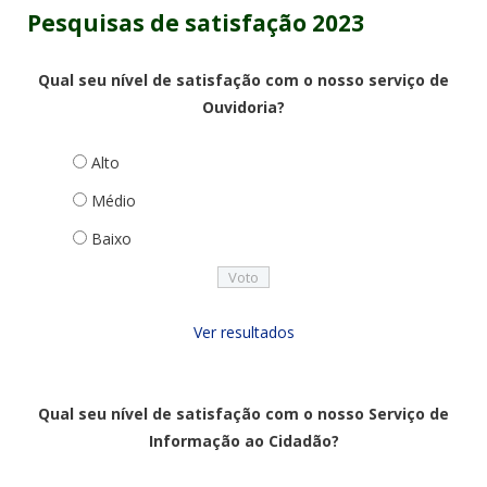
Pesquisas de satisfação 2023
Qual seu nível de satisfação com o nosso serviço de
Ouvidoria?
Alto
Médio
Baixo
Ver resultados
Qual seu nível de satisfação com o nosso Serviço de
Informação ao Cidadão?