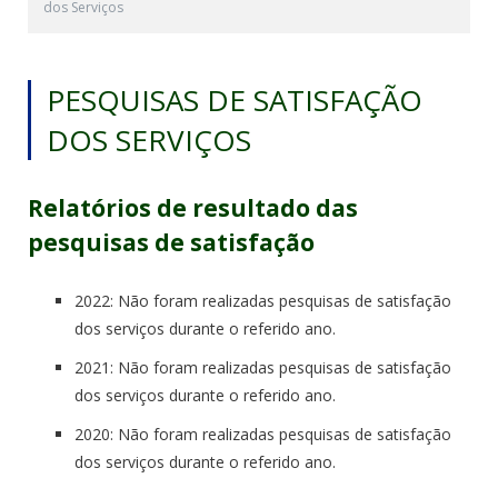
dos Serviços
PESQUISAS DE SATISFAÇÃO
DOS SERVIÇOS
Relatórios de resultado das
pesquisas de satisfação
2022: Não foram realizadas pesquisas de satisfação
dos serviços durante o referido ano.
2021: Não foram realizadas pesquisas de satisfação
dos serviços durante o referido ano.
2020: Não foram realizadas pesquisas de satisfação
dos serviços durante o referido ano.