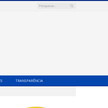
ES
TRANSPARÊNCIA