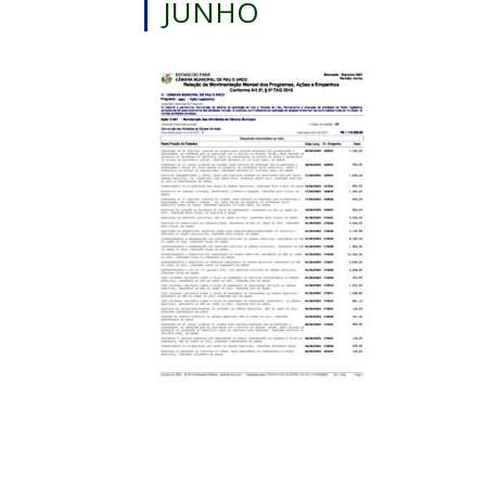
JUNHO