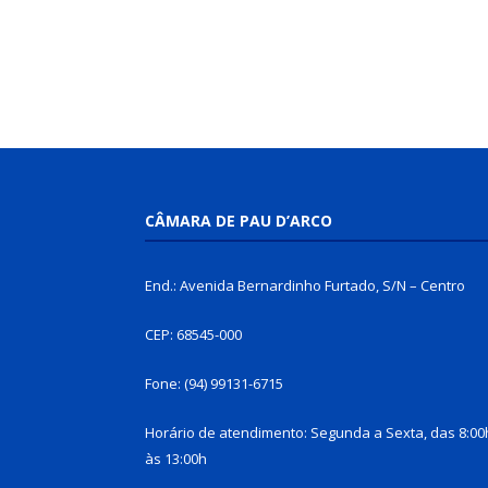
CÂMARA DE PAU D’ARCO
End.: Avenida Bernardinho Furtado, S/N – Centro
CEP: 68545-000
Fone: (94) 99131-6715
Horário de atendimento: Segunda a Sexta, das 8:00
às 13:00h