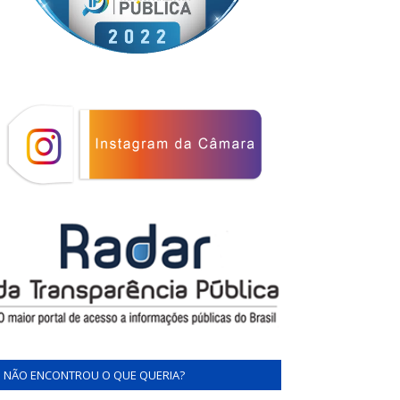
NÃO ENCONTROU O QUE QUERIA?