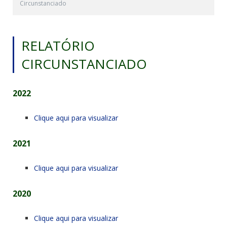
Circunstanciado
RELATÓRIO
CIRCUNSTANCIADO
2022
Clique aqui para visualizar
2021
Clique aqui para visualizar
2020
Clique aqui para visualizar