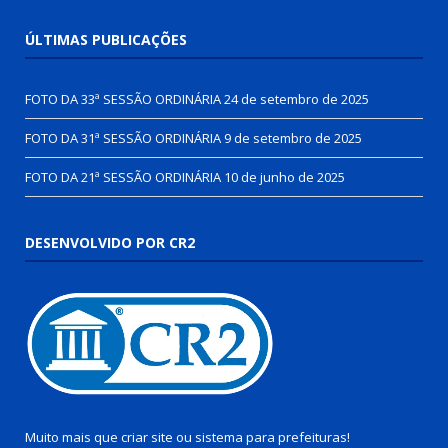
ÚLTIMAS PUBLICAÇÕES
FOTO DA 33ª SESSÃO ORDINÁRIA
24 de setembro de 2025
FOTO DA 31ª SESSÃO ORDINÁRIA
9 de setembro de 2025
FOTO DA 21ª SESSÃO ORDINÁRIA
10 de junho de 2025
DESENVOLVIDO POR CR2
Muito mais que
criar site
ou
sistema para prefeituras
!