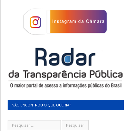
NÃO ENCONTROU O QUE QUERIA?