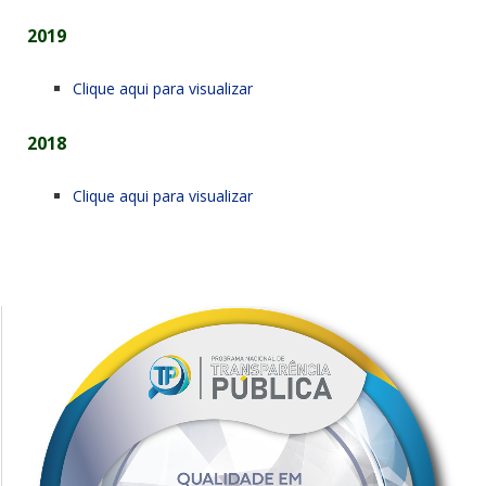
2019
Clique aqui para visualizar
2018
Clique aqui para visualizar