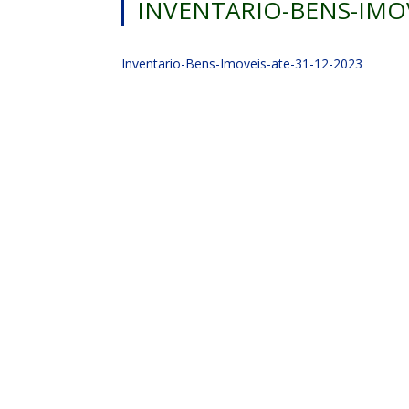
INVENTARIO-BENS-IMOV
Inventario-Bens-Imoveis-ate-31-12-2023