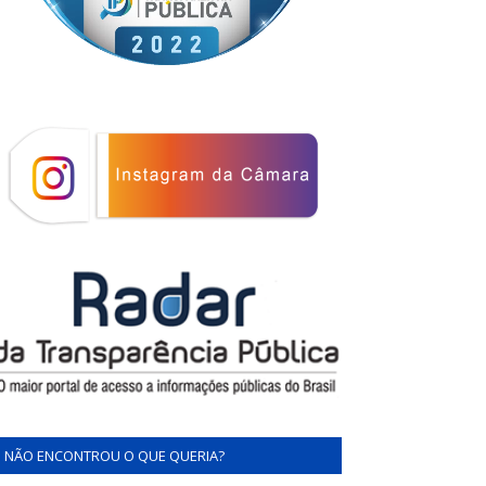
NÃO ENCONTROU O QUE QUERIA?