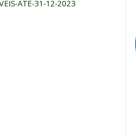
EIS-ATE-31-12-2023