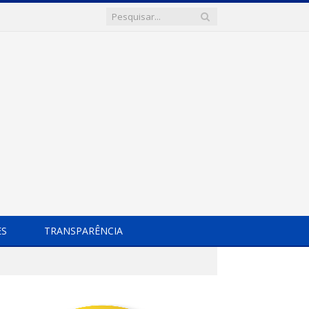
ES
TRANSPARÊNCIA