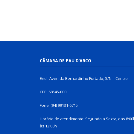
CÂMARA DE PAU D’ARCO
End.: Avenida Bernardinho Furtado, S/N – Centro
CEP: 68545-000
Fone: (94) 99131-6715
Horário de atendimento: Segunda a Sexta, das 8:00
às 13:00h