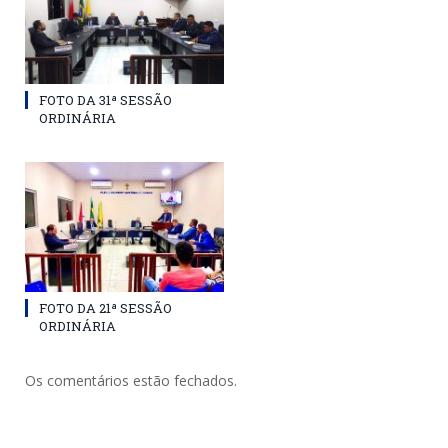
FOTO DA 31ª SESSÃO
ORDINÁRIA
FOTO DA 21ª SESSÃO
ORDINÁRIA
Os comentários estão fechados.