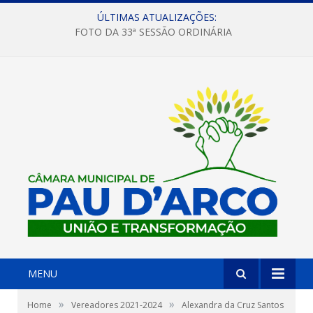
ÚLTIMAS ATUALIZAÇÕES:
FOTO DA 33ª SESSÃO ORDINÁRIA
MENU
»
»
Home
Vereadores 2021-2024
Alexandra da Cruz Santos