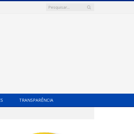
ES
TRANSPARÊNCIA