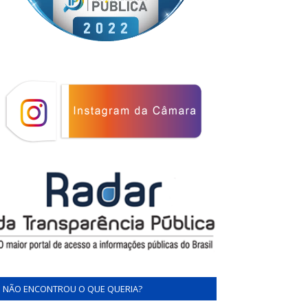
NÃO ENCONTROU O QUE QUERIA?