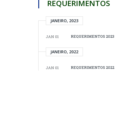
REQUERIMENTOS
JANEIRO, 2023
REQUERIMENTOS 2023
JAN 01
JANEIRO, 2022
REQUERIMENTOS 2022
JAN 01