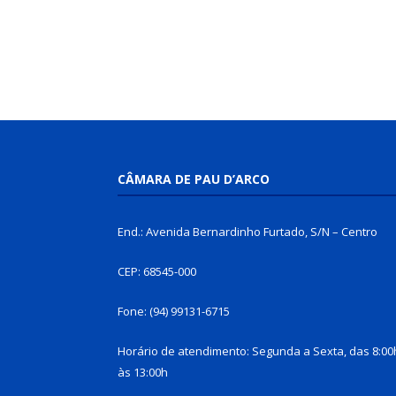
CÂMARA DE PAU D’ARCO
End.: Avenida Bernardinho Furtado, S/N – Centro
CEP: 68545-000
Fone: (94) 99131-6715
Horário de atendimento: Segunda a Sexta, das 8:00
às 13:00h