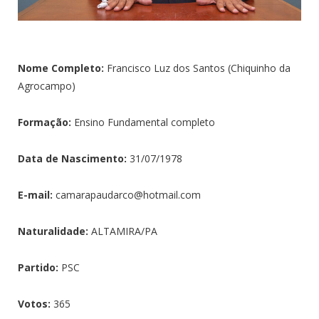
Nome Completo:
Francisco Luz dos Santos (Chiquinho da
Agrocampo)
Formação:
Ensino Fundamental completo
Data de Nascimento:
31/07/1978
E-mail:
camarapaudarco@hotmail.com
Naturalidade:
ALTAMIRA/PA
Partido:
PSC
Votos:
365