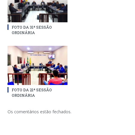
FOTO DA 31ª SESSÃO
ORDINÁRIA
FOTO DA 21ª SESSÃO
ORDINÁRIA
Os comentários estão fechados.