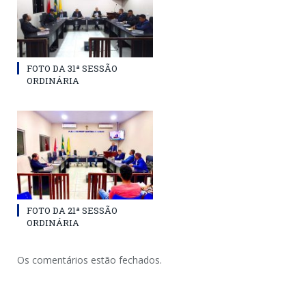
FOTO DA 31ª SESSÃO
ORDINÁRIA
FOTO DA 21ª SESSÃO
ORDINÁRIA
Os comentários estão fechados.