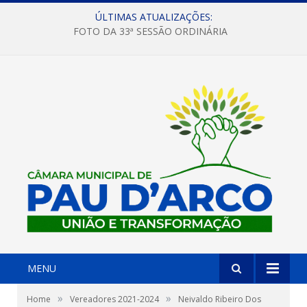
ÚLTIMAS ATUALIZAÇÕES:
FOTO DA 33ª SESSÃO ORDINÁRIA
MENU
»
»
Home
Vereadores 2021-2024
Neivaldo Ribeiro Dos