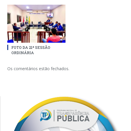
FOTO DA 21ª SESSÃO
ORDINÁRIA
Os comentários estão fechados.