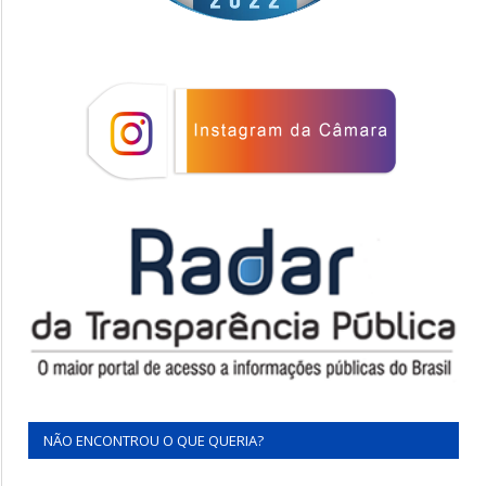
NÃO ENCONTROU O QUE QUERIA?