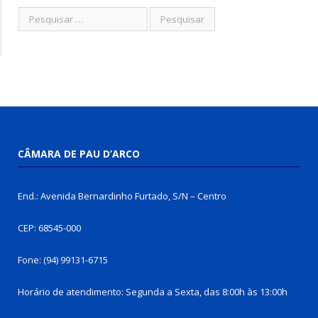
CÂMARA DE PAU D’ARCO
End.: Avenida Bernardinho Furtado, S/N – Centro
CEP: 68545-000
Fone: (94) 99131-6715
Horário de atendimento: Segunda a Sexta, das 8:00h às 13:00h