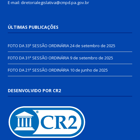
E-mail: diretorialegislativa@cmpd.pa.gov.br
ÚLTIMAS PUBLICAÇÕES
FOTO DA 33ª SESSÃO ORDINÁRIA
24 de setembro de 2025
FOTO DA 31ª SESSÃO ORDINÁRIA
9 de setembro de 2025
FOTO DA 21ª SESSÃO ORDINÁRIA
10 de junho de 2025
DESENVOLVIDO POR CR2