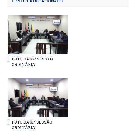
CONTEÚDO RELACIONADO
FOTO DA 33ª SESSÃO
ORDINÁRIA
FOTO DA 31ª SESSÃO
ORDINÁRIA