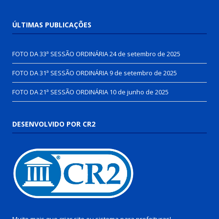
ÚLTIMAS PUBLICAÇÕES
FOTO DA 33ª SESSÃO ORDINÁRIA
24 de setembro de 2025
FOTO DA 31ª SESSÃO ORDINÁRIA
9 de setembro de 2025
FOTO DA 21ª SESSÃO ORDINÁRIA
10 de junho de 2025
DESENVOLVIDO POR CR2