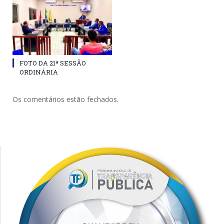
FOTO DA 21ª SESSÃO
ORDINÁRIA
Os comentários estão fechados.