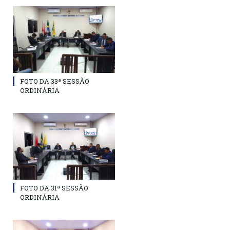
FOTO DA 33ª SESSÃO
ORDINÁRIA
FOTO DA 31ª SESSÃO
ORDINÁRIA