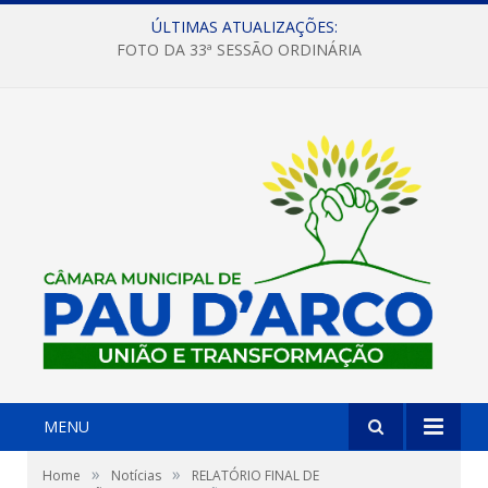
ÚLTIMAS ATUALIZAÇÕES:
FOTO DA 33ª SESSÃO ORDINÁRIA
MENU
»
»
Home
Notícias
RELATÓRIO FINAL DE