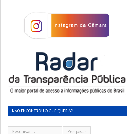
NÃO ENCONTROU O QUE QUERIA?