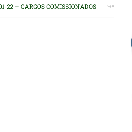
001-22 – CARGOS COMISSIONADOS
0