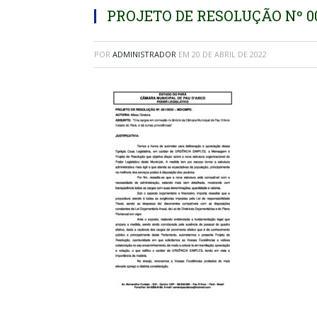
PROJETO DE RESOLUÇÃO Nº 
POR
ADMINISTRADOR
EM
20 DE ABRIL DE 2022