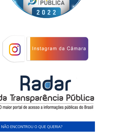
NÃO ENCONTROU O QUE QUERIA?