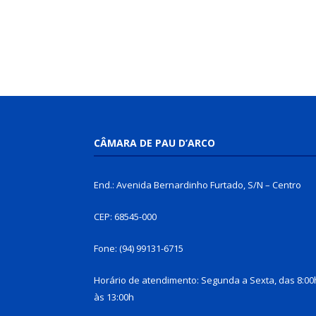
CÂMARA DE PAU D’ARCO
End.: Avenida Bernardinho Furtado, S/N – Centro
CEP: 68545-000
Fone: (94) 99131-6715
Horário de atendimento: Segunda a Sexta, das 8:00
às 13:00h