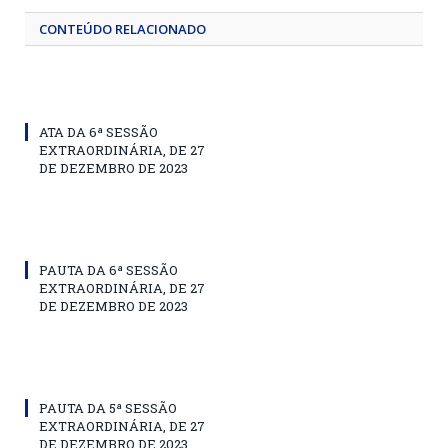
CONTEÚDO RELACIONADO
ATA DA 6ª SESSÃO
EXTRAORDINÁRIA, DE 27
DE DEZEMBRO DE 2023
PAUTA DA 6ª SESSÃO
EXTRAORDINÁRIA, DE 27
DE DEZEMBRO DE 2023
PAUTA DA 5ª SESSÃO
EXTRAORDINÁRIA, DE 27
DE DEZEMBRO DE 2023