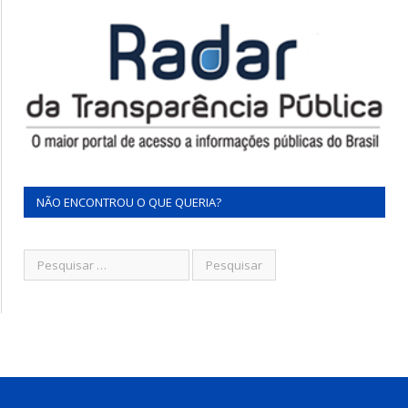
NÃO ENCONTROU O QUE QUERIA?