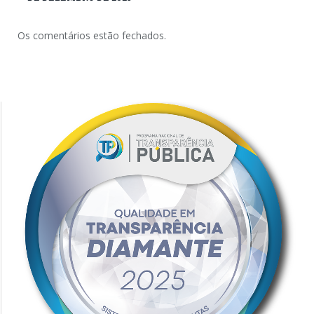
Os comentários estão fechados.