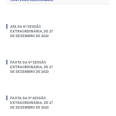
ATA DA 6ª SESSÃO
EXTRAORDINÁRIA, DE 27
DE DEZEMBRO DE 2023
PAUTA DA 6ª SESSÃO
EXTRAORDINÁRIA, DE 27
DE DEZEMBRO DE 2023
PAUTA DA 5ª SESSÃO
EXTRAORDINÁRIA, DE 27
DE DEZEMBRO DE 2023