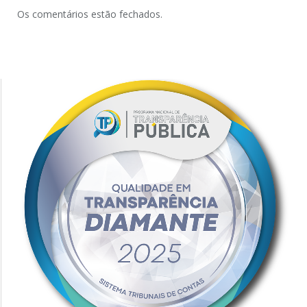
Os comentários estão fechados.