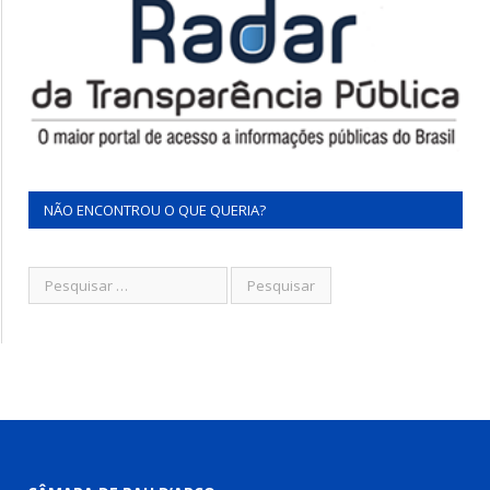
NÃO ENCONTROU O QUE QUERIA?