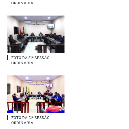
ORDINÁRIA
FOTO DA 31ª SESSÃO
ORDINÁRIA
FOTO DA 21ª SESSÃO
ORDINÁRIA