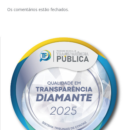
Os comentários estão fechados.