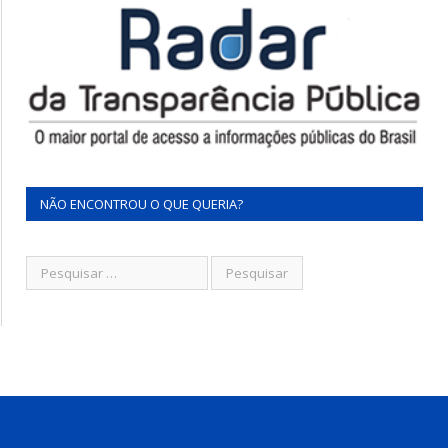
NÃO ENCONTROU O QUE QUERIA?