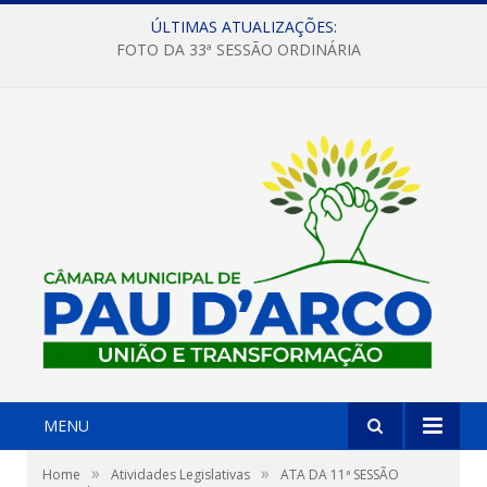
ÚLTIMAS ATUALIZAÇÕES:
FOTO DA 33ª SESSÃO ORDINÁRIA
MENU
»
»
Home
Atividades Legislativas
ATA DA 11ª SESSÃO