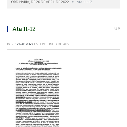
»
ORDINÁRIA, DE 20 DE ABRIL DE 2022
Ata 11-12
Ata 11-12
0
POR
CR2-ADMIN2
EM
1 DE JUNHO DE 2022