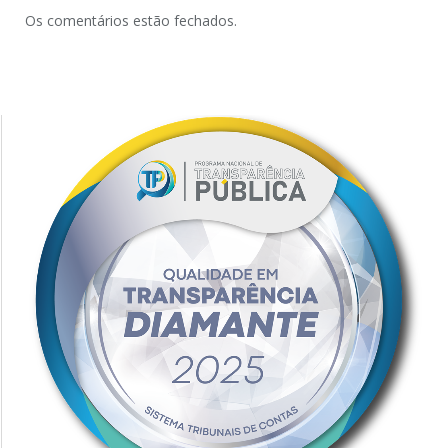
Os comentários estão fechados.