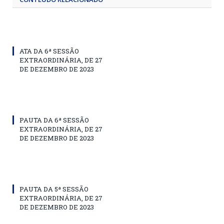
ATA DA 6ª SESSÃO
EXTRAORDINÁRIA, DE 27
DE DEZEMBRO DE 2023
PAUTA DA 6ª SESSÃO
EXTRAORDINÁRIA, DE 27
DE DEZEMBRO DE 2023
PAUTA DA 5ª SESSÃO
EXTRAORDINÁRIA, DE 27
DE DEZEMBRO DE 2023