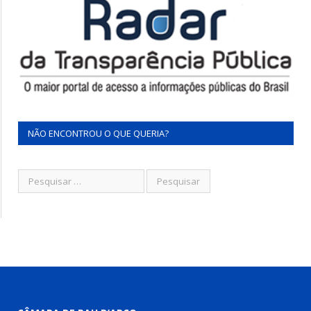
NÃO ENCONTROU O QUE QUERIA?