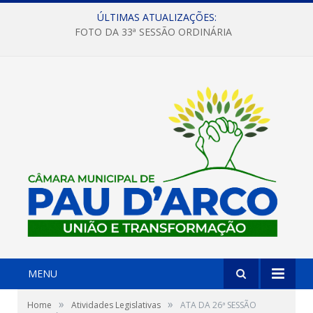
ÚLTIMAS ATUALIZAÇÕES:
FOTO DA 33ª SESSÃO ORDINÁRIA
MENU
»
»
Home
Atividades Legislativas
ATA DA 26ª SESSÃO