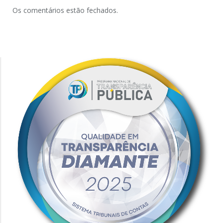
Os comentários estão fechados.