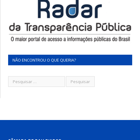
NÃO ENCONTROU O QUE QUERIA?