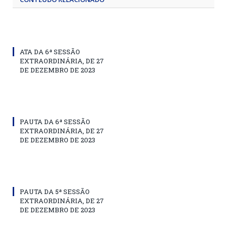
ATA DA 6ª SESSÃO
EXTRAORDINÁRIA, DE 27
DE DEZEMBRO DE 2023
PAUTA DA 6ª SESSÃO
EXTRAORDINÁRIA, DE 27
DE DEZEMBRO DE 2023
PAUTA DA 5ª SESSÃO
EXTRAORDINÁRIA, DE 27
DE DEZEMBRO DE 2023