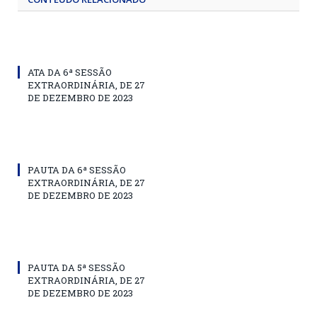
ATA DA 6ª SESSÃO
EXTRAORDINÁRIA, DE 27
DE DEZEMBRO DE 2023
PAUTA DA 6ª SESSÃO
EXTRAORDINÁRIA, DE 27
DE DEZEMBRO DE 2023
PAUTA DA 5ª SESSÃO
EXTRAORDINÁRIA, DE 27
DE DEZEMBRO DE 2023