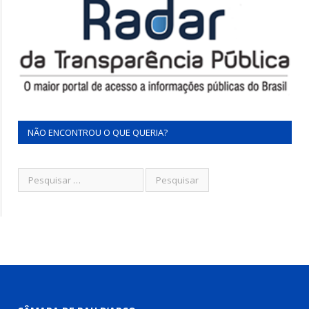
NÃO ENCONTROU O QUE QUERIA?