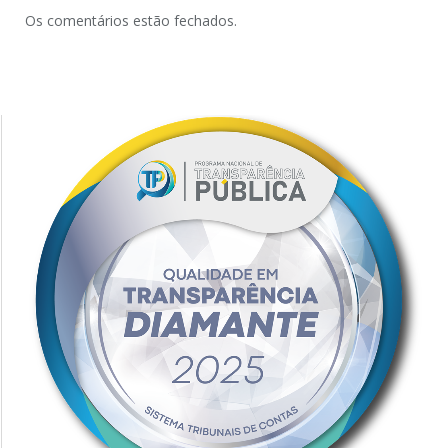
Os comentários estão fechados.