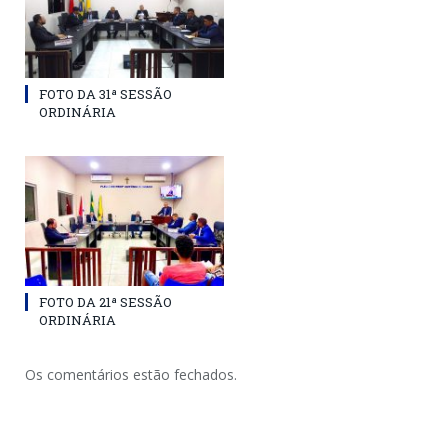
FOTO DA 31ª SESSÃO
ORDINÁRIA
FOTO DA 21ª SESSÃO
ORDINÁRIA
Os comentários estão fechados.