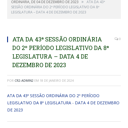
»
ORDINÁRIA, DE 04 DE DEZEMBRO DE 2023
ATA DA 43ª
SESSÃO ORDINÁRIA DO 2º PERÍODO LEGISLATIVO DA 8ª
LEGISLATURA – DATA 4 DE DEZEMBRO DE 2023
ATA DA 43ª SESSÃO ORDINÁRIA
0
DO 2º PERÍODO LEGISLATIVO DA 8ª
LEGISLATURA – DATA 4 DE
DEZEMBRO DE 2023
POR
CR2-ADMIN2
EM
18 DE JANEIRO DE 2024
ATA DA 43ª SESSÃO ORDINÁRIA DO 2º PERÍODO
LEGISLATIVO DA 8ª LEGISLATURA - DATA 4 DE DEZEMBRO
DE 2023