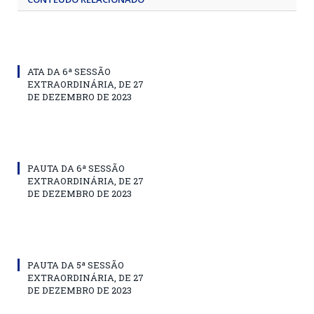
ATA DA 6ª SESSÃO
EXTRAORDINÁRIA, DE 27
DE DEZEMBRO DE 2023
PAUTA DA 6ª SESSÃO
EXTRAORDINÁRIA, DE 27
DE DEZEMBRO DE 2023
PAUTA DA 5ª SESSÃO
EXTRAORDINÁRIA, DE 27
DE DEZEMBRO DE 2023