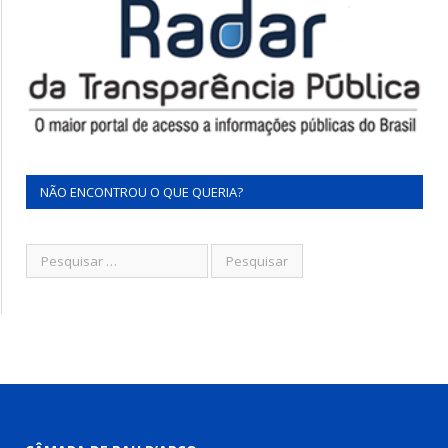
NÃO ENCONTROU O QUE QUERIA?