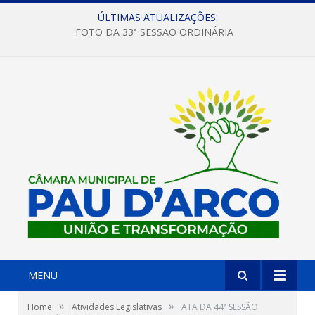
ÚLTIMAS ATUALIZAÇÕES:
FOTO DA 33ª SESSÃO ORDINÁRIA
MENU
»
»
Home
Atividades Legislativas
ATA DA 44ª SESSÃO