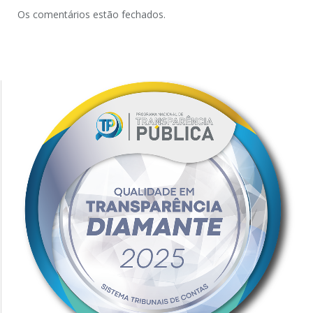
Os comentários estão fechados.