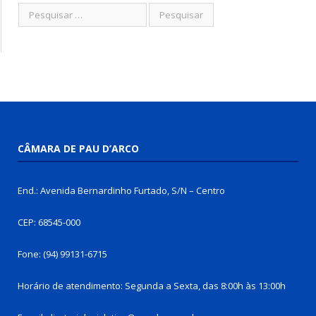
CÂMARA DE PAU D’ARCO
End.: Avenida Bernardinho Furtado, S/N – Centro
CEP: 68545-000
Fone: (94) 99131-6715
Horário de atendimento: Segunda a Sexta, das 8:00h às 13:00h