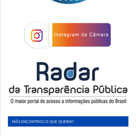
NÃO ENCONTROU O QUE QUERIA?