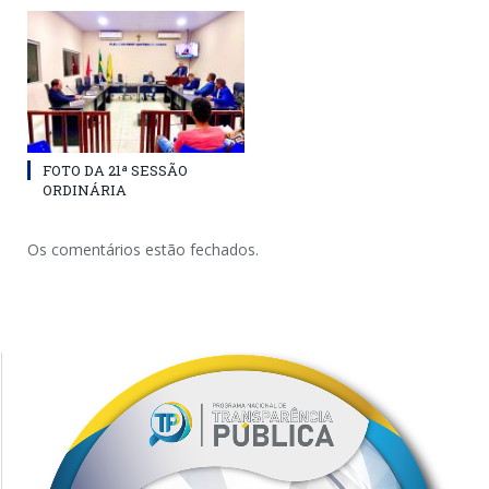
FOTO DA 21ª SESSÃO
ORDINÁRIA
Os comentários estão fechados.