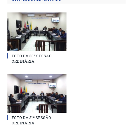
FOTO DA 33ª SESSÃO
ORDINÁRIA
FOTO DA 31ª SESSÃO
ORDINÁRIA