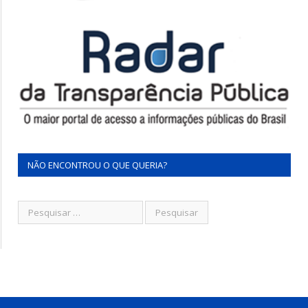
NÃO ENCONTROU O QUE QUERIA?