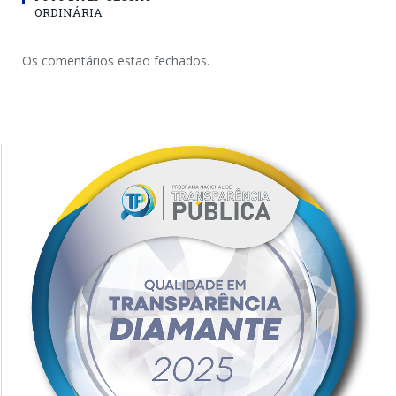
ORDINÁRIA
Os comentários estão fechados.