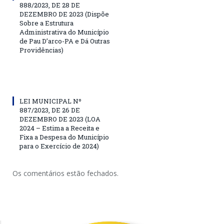
888/2023, DE 28 DE
DEZEMBRO DE 2023 (Dispõe
Sobre a Estrutura
Administrativa do Município
de Pau D’arco-PA e Dá Outras
Providências)
LEI MUNICIPAL Nº
887/2023, DE 26 DE
DEZEMBRO DE 2023 (LOA
2024 – Estima a Receita e
Fixa a Despesa do Município
para o Exercício de 2024)
Os comentários estão fechados.