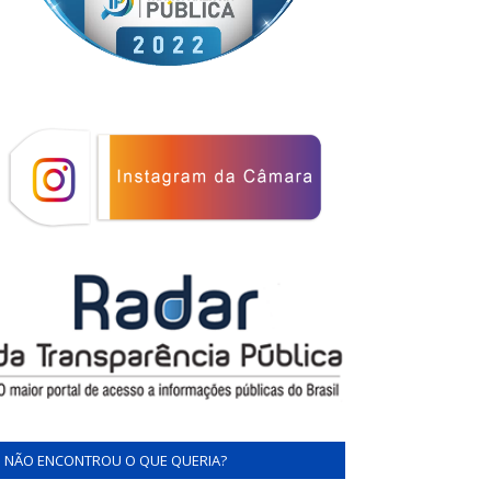
NÃO ENCONTROU O QUE QUERIA?