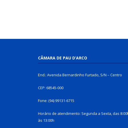
CÂMARA DE PAU D’ARCO
End.: Avenida Bernardinho Furtado, S/N – Centro
CEP: 68545-000
Fone: (94) 99131-6715
Horário de atendimento: Segunda a Sexta, das 8:00
às 13:00h