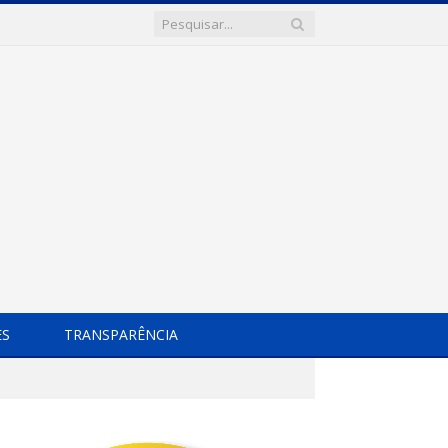
ES
TRANSPARÊNCIA