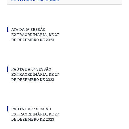
ATA DA 6ª SESSÃO
EXTRAORDINÁRIA, DE 27
DE DEZEMBRO DE 2023
PAUTA DA 6ª SESSÃO
EXTRAORDINÁRIA, DE 27
DE DEZEMBRO DE 2023
PAUTA DA 5ª SESSÃO
EXTRAORDINÁRIA, DE 27
DE DEZEMBRO DE 2023