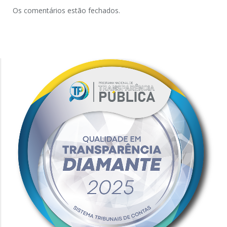
Os comentários estão fechados.