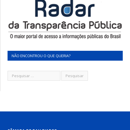
NÃO ENCONTROU O QUE QUERIA?