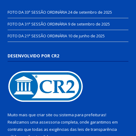
FOTO DA 33ª SESSÃO ORDINÁRIA
24 de setembro de 2025
FOTO DA 31ª SESSÃO ORDINÁRIA
9 de setembro de 2025
FOTO DA 21ª SESSÃO ORDINÁRIA
10 de junho de 2025
DESENVOLVIDO POR CR2
Muito mais que
criar site
ou
sistema para prefeituras
!
Realizamos uma
assessoria
completa, onde garantimos em
contrato que todas as exigências das
leis de transparência