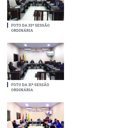
FOTO DA 33ª SESSÃO
ORDINÁRIA
FOTO DA 31ª SESSÃO
ORDINÁRIA