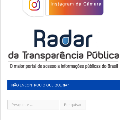
NÃO ENCONTROU O QUE QUERIA?