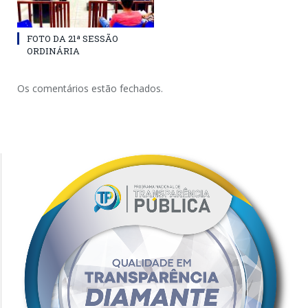
FOTO DA 21ª SESSÃO
ORDINÁRIA
Os comentários estão fechados.