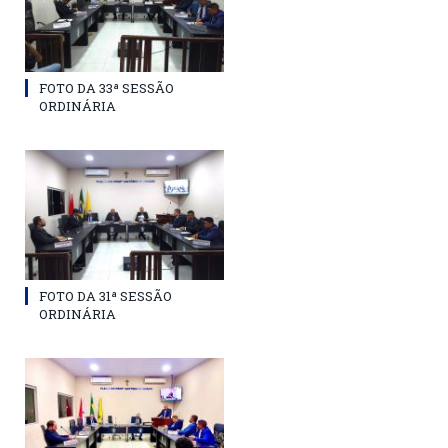
FOTO DA 33ª SESSÃO
ORDINÁRIA
FOTO DA 31ª SESSÃO
ORDINÁRIA