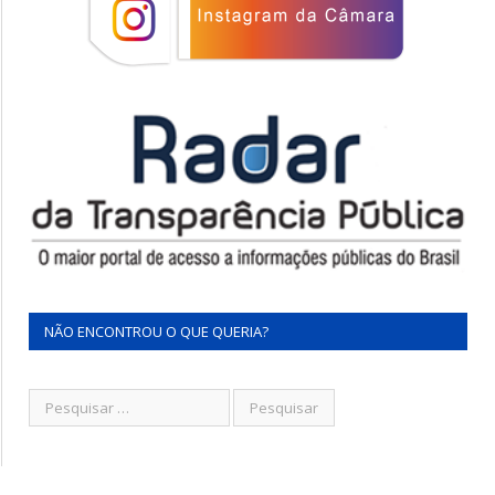
NÃO ENCONTROU O QUE QUERIA?