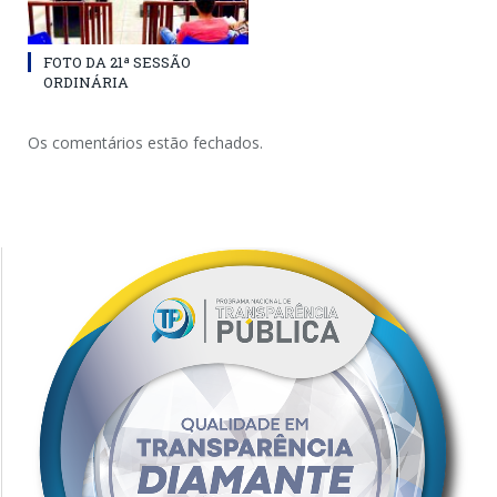
FOTO DA 21ª SESSÃO
ORDINÁRIA
Os comentários estão fechados.