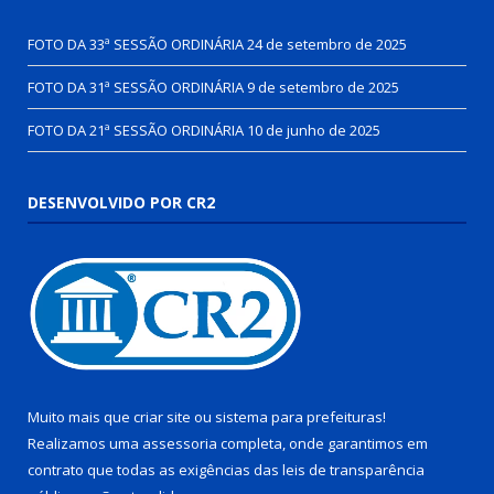
FOTO DA 33ª SESSÃO ORDINÁRIA
24 de setembro de 2025
FOTO DA 31ª SESSÃO ORDINÁRIA
9 de setembro de 2025
FOTO DA 21ª SESSÃO ORDINÁRIA
10 de junho de 2025
DESENVOLVIDO POR CR2
Muito mais que
criar site
ou
sistema para prefeituras
!
Realizamos uma
assessoria
completa, onde garantimos em
contrato que todas as exigências das
leis de transparência