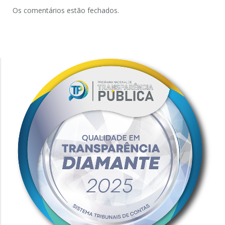
Os comentários estão fechados.