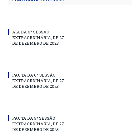
ATA DA 6ª SESSÃO
EXTRAORDINÁRIA, DE 27
DE DEZEMBRO DE 2023
PAUTA DA 6ª SESSÃO
EXTRAORDINÁRIA, DE 27
DE DEZEMBRO DE 2023
PAUTA DA 5ª SESSÃO
EXTRAORDINÁRIA, DE 27
DE DEZEMBRO DE 2023