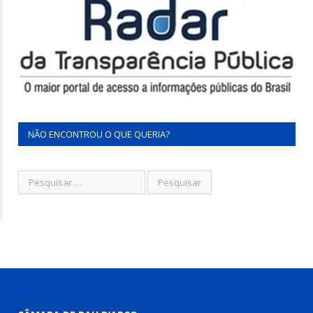
NÃO ENCONTROU O QUE QUERIA?