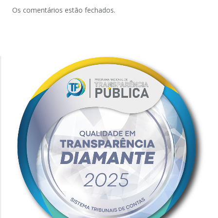
Os comentários estão fechados.