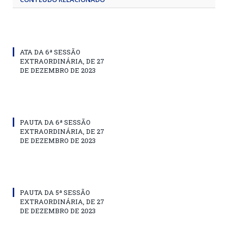
ATA DA 6ª SESSÃO
EXTRAORDINÁRIA, DE 27
DE DEZEMBRO DE 2023
PAUTA DA 6ª SESSÃO
EXTRAORDINÁRIA, DE 27
DE DEZEMBRO DE 2023
PAUTA DA 5ª SESSÃO
EXTRAORDINÁRIA, DE 27
DE DEZEMBRO DE 2023