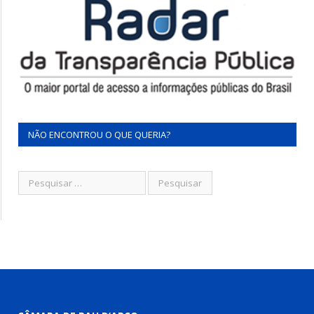
NÃO ENCONTROU O QUE QUERIA?