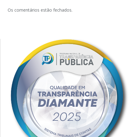
Os comentários estão fechados.