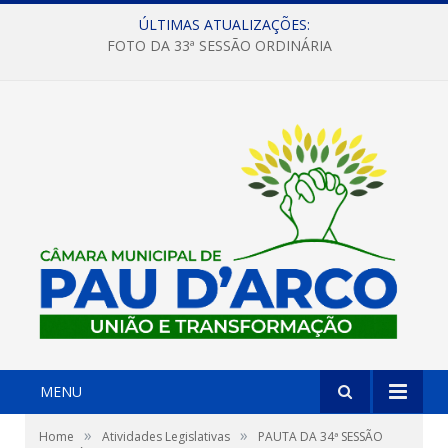
ÚLTIMAS ATUALIZAÇÕES:
FOTO DA 33ª SESSÃO ORDINÁRIA
MENU
»
»
Home
Atividades Legislativas
PAUTA DA 34ª SESSÃO