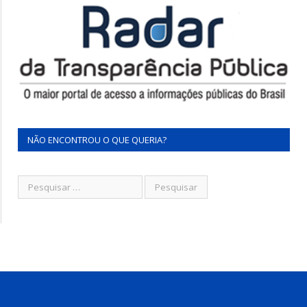
NÃO ENCONTROU O QUE QUERIA?