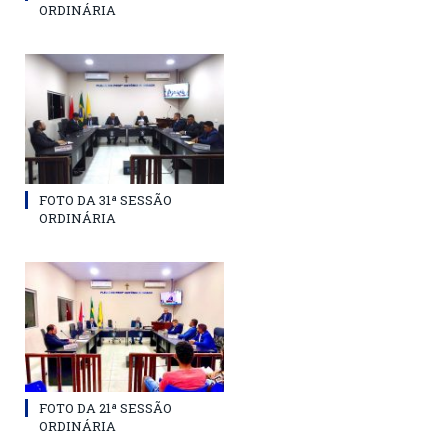
ORDINÁRIA
FOTO DA 31ª SESSÃO
ORDINÁRIA
FOTO DA 21ª SESSÃO
ORDINÁRIA