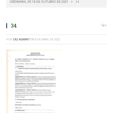
»
ORDINÁRIA, DE 18 DE OUTUBRO DE 2021
34
34
0
POR
CR2-ADMIN7
EM
8 DE ABRIL DE 2022