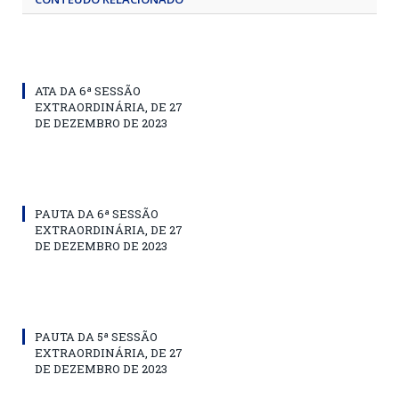
ATA DA 6ª SESSÃO
EXTRAORDINÁRIA, DE 27
DE DEZEMBRO DE 2023
PAUTA DA 6ª SESSÃO
EXTRAORDINÁRIA, DE 27
DE DEZEMBRO DE 2023
PAUTA DA 5ª SESSÃO
EXTRAORDINÁRIA, DE 27
DE DEZEMBRO DE 2023