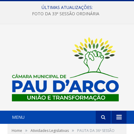
ÚLTIMAS ATUALIZAÇÕES:
FOTO DA 33ª SESSÃO ORDINÁRIA
MENU
»
»
Home
Atividades Legislativas
PAUTA DA 36ª SESSÃO