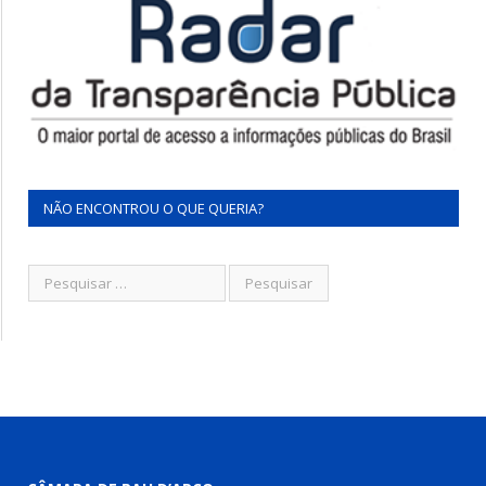
NÃO ENCONTROU O QUE QUERIA?