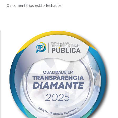
Os comentários estão fechados.