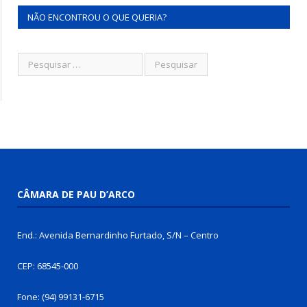
NÃO ENCONTROU O QUE QUERIA?
CÂMARA DE PAU D’ARCO
End.: Avenida Bernardinho Furtado, S/N – Centro
CEP: 68545-000
Fone: (94) 99131-6715