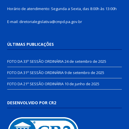
Horário de atendimento: Segunda a Sexta, das 8:00h às 13:00h
E-mail: diretorialegislativa@cmpd.pa.gov.br
ÚLTIMAS PUBLICAÇÕES
FOTO DA 33ª SESSÃO ORDINÁRIA
24 de setembro de 2025
FOTO DA 31ª SESSÃO ORDINÁRIA
9 de setembro de 2025
FOTO DA 21ª SESSÃO ORDINÁRIA
10 de junho de 2025
DESENVOLVIDO POR CR2