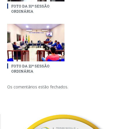
FOTO DA 31ª SESSÃO
ORDINÁRIA
FOTO DA 21ª SESSÃO
ORDINÁRIA
Os comentários estão fechados.