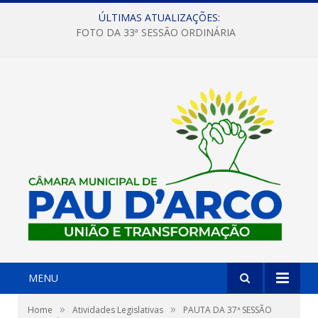
ÚLTIMAS ATUALIZAÇÕES:
FOTO DA 33ª SESSÃO ORDINÁRIA
MENU
»
»
Home
Atividades Legislativas
PAUTA DA 37ª SESSÃO