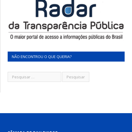
NÃO ENCONTROU O QUE QUERIA?