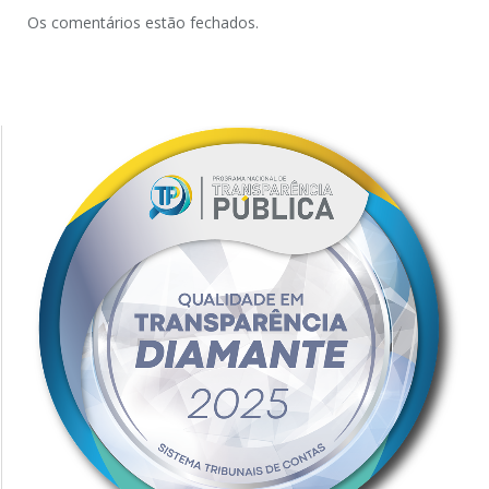
Os comentários estão fechados.