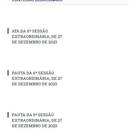
ATA DA 6ª SESSÃO
EXTRAORDINÁRIA, DE 27
DE DEZEMBRO DE 2023
PAUTA DA 6ª SESSÃO
EXTRAORDINÁRIA, DE 27
DE DEZEMBRO DE 2023
PAUTA DA 5ª SESSÃO
EXTRAORDINÁRIA, DE 27
DE DEZEMBRO DE 2023