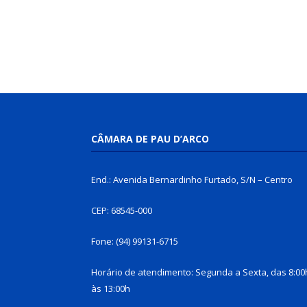
CÂMARA DE PAU D’ARCO
End.: Avenida Bernardinho Furtado, S/N – Centro
CEP: 68545-000
Fone: (94) 99131-6715
Horário de atendimento: Segunda a Sexta, das 8:00
às 13:00h