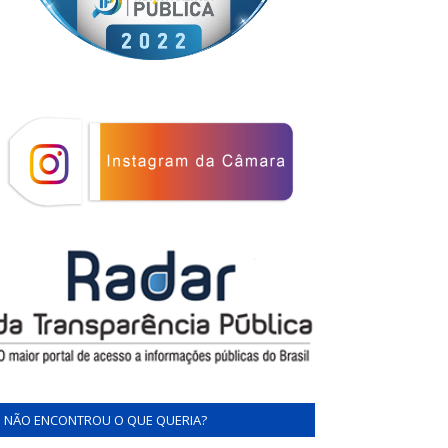
NÃO ENCONTROU O QUE QUERIA?