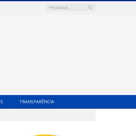
ES
TRANSPARÊNCIA