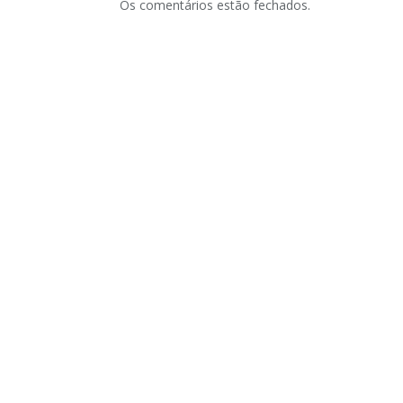
Os comentários estão fechados.