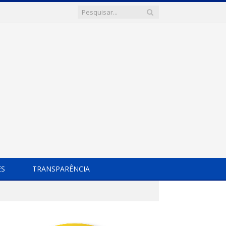
ES
TRANSPARÊNCIA