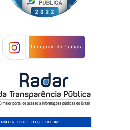
NÃO ENCONTROU O QUE QUERIA?