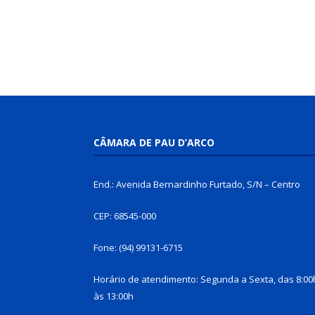
CÂMARA DE PAU D’ARCO
End.: Avenida Bernardinho Furtado, S/N – Centro
CEP: 68545-000
Fone: (94) 99131-6715
Horário de atendimento: Segunda a Sexta, das 8:00
às 13:00h