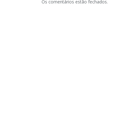
Os comentários estão fechados.