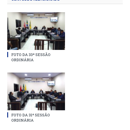
FOTO DA 33ª SESSÃO
ORDINÁRIA
FOTO DA 31ª SESSÃO
ORDINÁRIA