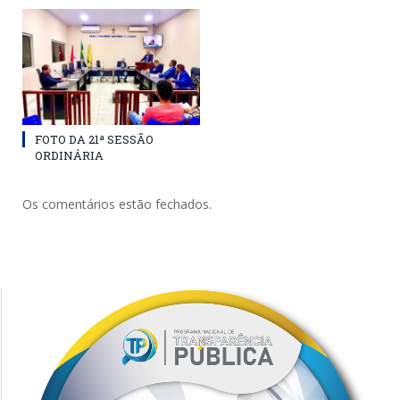
FOTO DA 21ª SESSÃO
ORDINÁRIA
Os comentários estão fechados.