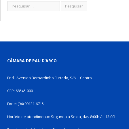
CÂMARA DE PAU D’ARCO
End.: Avenida Bernardinho Furtado, S/N – Centro
CEP: 68545-000
Fone: (94) 99131-6715
Horário de atendimento: Segunda a Sexta, das 8:00h às 13:00h