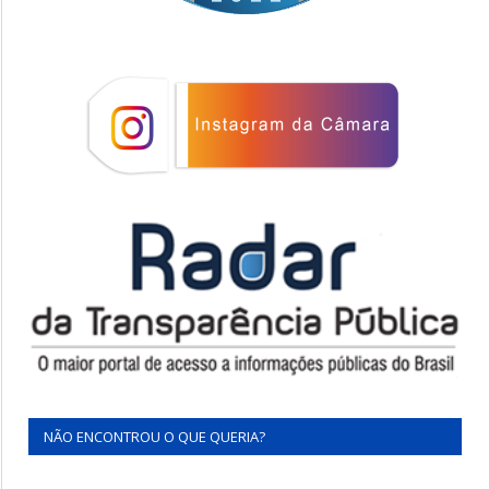
NÃO ENCONTROU O QUE QUERIA?