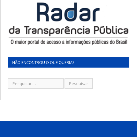
NÃO ENCONTROU O QUE QUERIA?