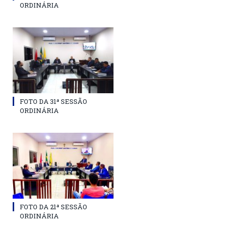
ORDINÁRIA
FOTO DA 31ª SESSÃO
ORDINÁRIA
FOTO DA 21ª SESSÃO
ORDINÁRIA