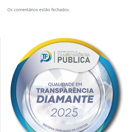
Os comentários estão fechados.