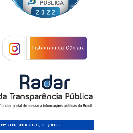
NÃO ENCONTROU O QUE QUERIA?