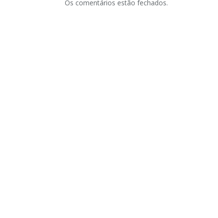
Os comentários estão fechados.