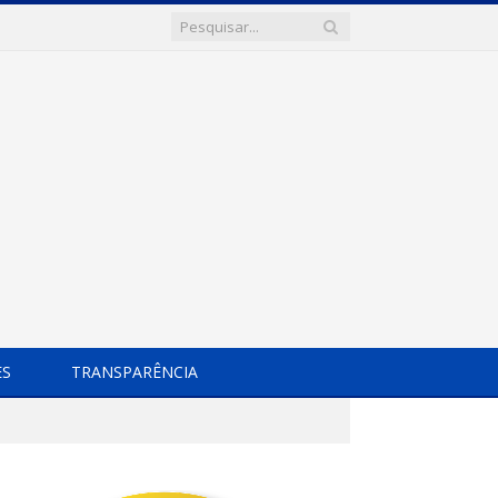
ES
TRANSPARÊNCIA