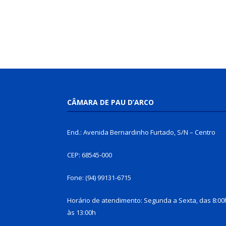
CÂMARA DE PAU D’ARCO
End.: Avenida Bernardinho Furtado, S/N – Centro
CEP: 68545-000
Fone: (94) 99131-6715
Horário de atendimento: Segunda a Sexta, das 8:00
às 13:00h